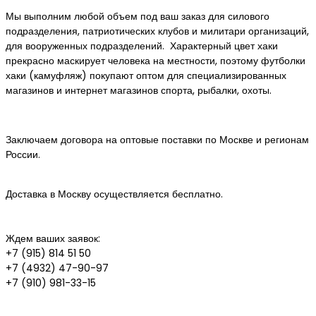
Мы выполним любой объем под ваш заказ для силового
подразделения, патриотических клубов и милитари организаций,
для вооруженных подразделений.
Характерный цвет хаки
прекрасно маскирует человека на местности, поэтому футболки
хаки (камуфляж) покупают оптом для специализированных
магазинов и интернет магазинов спорта, рыбалки, охоты.
Заключаем договора на оптовые поставки по Москве и регионам
России.
Доставка в Москву осуществляется бесплатно.
Ждем ваших заявок:
+7 (915) 814 51 50
+7 (4932) 47-90-97
+7 (910) 981-33-15