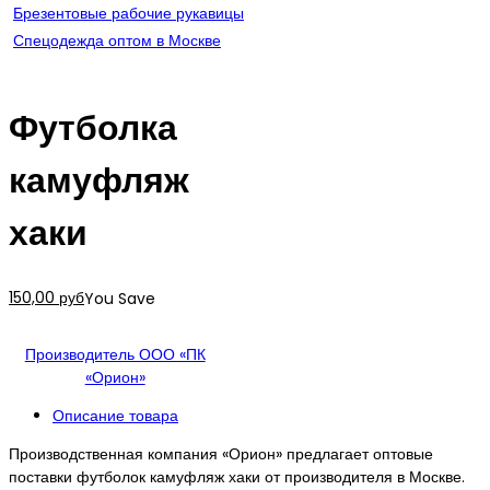
Брезентовые рабочие рукавицы
Спецодежда оптом в Москве
Футболка
камуфляж
хаки
150,00 руб
You Save
Производитель ООО «ПК
«Орион»
Описание товара
Производственная компания «Орион» предлагает оптовые
поставки футболок камуфляж хаки от производителя в Москве.