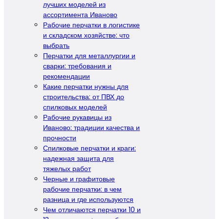
лучших моделей из
ассортимента Иваново
Рабочие перчатки в логистике
и складском хозяйстве: что
выбрать
Перчатки для металлургии и
сварки: требования и
рекомендации
Какие перчатки нужны для
строительства: от ПВХ до
спилковых моделей
Рабочие рукавицы из
Иваново: традиции качества и
прочности
Спилковые перчатки и краги:
надежная защита для
тяжелых работ
Черные и графитовые
рабочие перчатки: в чем
разница и где используются
Чем отличаются перчатки 10 и