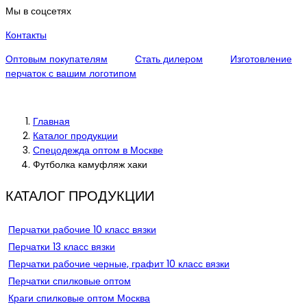
Мы в соцсетях
Контакты
Оптовым покупателям
Стать дилером
Изготовление
перчаток с вашим логотипом
Главная
Каталог продукции
Спецодежда оптом в Москве
Футболка камуфляж хаки
КАТАЛОГ ПРОДУКЦИИ
Перчатки рабочие 10 класс вязки
Перчатки 13 класс вязки
Перчатки рабочие черные, графит 10 класс вязки
Перчатки спилковые оптом
Краги спилковые оптом Москва