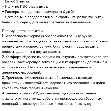
- Вязка: 6-нитка.
- Наличие ПВХ: отсутствует.
- Размеры: стандартные размеры от S до XL.
- Цвет: обычно предлагается в нейтральных цветах, таких как
белый или серый, для универсального использования.
Преимущества перчаток:
1. Безопасность: Перчатки обеспечивают защиту рук от
механических повреждений, а также контакта с травмоопасными
предметами и поверхностями. Они помогут предотвратить
порезы, царапины и другие травмы.
2. Комфорт: Изделие выполнено из натурального материала, что
обеспечивает хорошую вентиляцию и комфорт при длительном
использовании. Перчатки не вызывают раздражения и
аллергических реакций.
3. Прочность: 6-ниточная вязка обеспечивает высокую
прочность и износостойкость перчаток, что позволяет им долго
сохранять свою форму и качество.
4. Универсальность: Идеально подходят для выполнения
тяжелого ручного труда, работы на производстве, сборочных
операций, а также для бытовых и хозяйственных нужд.