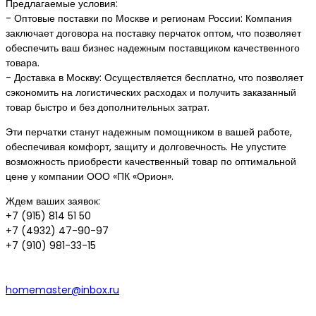
Предлагаемые условия:
- Оптовые поставки по Москве и регионам России: Компания
заключает договора на поставку перчаток оптом, что позволяет
обеспечить ваш бизнес надежным поставщиком качественного
товара.
- Доставка в Москву: Осуществляется бесплатно, что позволяет
сэкономить на логистических расходах и получить заказанный
товар быстро и без дополнительных затрат.
Эти перчатки станут надежным помощником в вашей работе,
обеспечивая комфорт, защиту и долговечность. Не упустите
возможность приобрести качественный товар по оптимальной
цене у компании ООО «ПК «Орион».
Ждем ваших заявок:
+7 (915) 814 51 50
+7 (4932) 47-90-97
+7 (910) 981-33-15
homemaster@inbox.ru