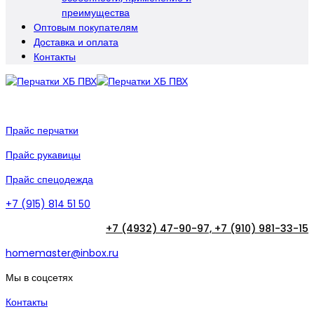
преимущества
Оптовым покупателям
Доставка и оплата
Контакты
Прайс перчатки
Прайс рукавицы
Прайс спецодежда
+7 (915) 814 51 50
+7 (4932) 47-90-97,
+7 (910) 981-33-15
homemaster@inbox.ru
Мы в соцсетях
Контакты