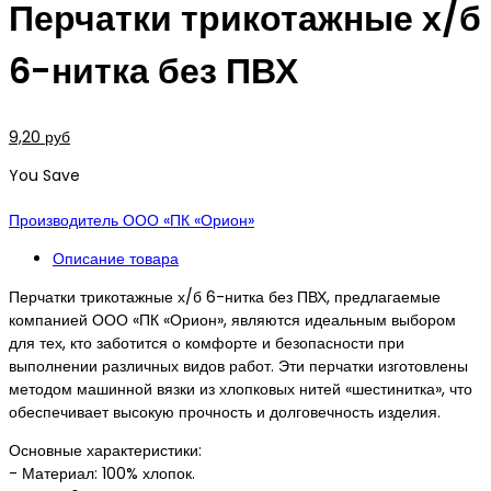
Перчатки трикотажные х/б
6-нитка без ПВХ
9,20 руб
You Save
Производитель ООО «ПК «Орион»
Описание товара
Перчатки трикотажные х/б 6-нитка без ПВХ, предлагаемые
компанией ООО «ПК «Орион», являются идеальным выбором
для тех, кто заботится о комфорте и безопасности при
выполнении различных видов работ. Эти перчатки изготовлены
методом машинной вязки из хлопковых нитей «шестинитка», что
обеспечивает высокую прочность и долговечность изделия.
Основные характеристики:
- Материал: 100% хлопок.