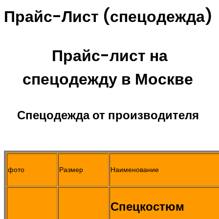
Прайс-Лист (спецодежда)
Прайс-лист на
спецодежду в Москве
Спецодежда от производителя
фото
Размер
Наименование
Спецкостюм