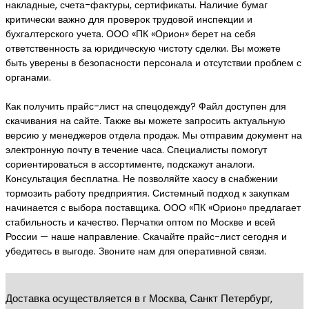
накладные, счета-фактуры, сертификаты. Наличие бумаг
критически важно для проверок трудовой инспекции и
бухгалтерского учета. ООО «ПК «Орион» берет на себя
ответственность за юридическую чистоту сделки. Вы можете
быть уверены в безопасности персонала и отсутствии проблем с
органами.
Как получить прайс-лист на спецодежду? Файл доступен для
скачивания на сайте. Также вы можете запросить актуальную
версию у менеджеров отдела продаж. Мы отправим документ на
электронную почту в течение часа. Специалисты помогут
сориентироваться в ассортименте, подскажут аналоги.
Консультация бесплатна. Не позволяйте хаосу в снабжении
тормозить работу предприятия. Системный подход к закупкам
начинается с выбора поставщика. ООО «ПК «Орион» предлагает
стабильность и качество. Перчатки оптом по Москве и всей
России — наше направление. Скачайте прайс-лист сегодня и
убедитесь в выгоде. Звоните нам для оперативной связи.
Доставка осуществляется в г Москва, Санкт Петербург,