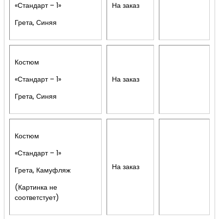
«Стандарт – 1»
На заказ
Грета, Синяя
Костюм
«Стандарт – 1»
На заказ
Грета, Синяя
Костюм
«Стандарт – 1»
На заказ
Грета, Камуфляж
(Картинка не
соответстует)