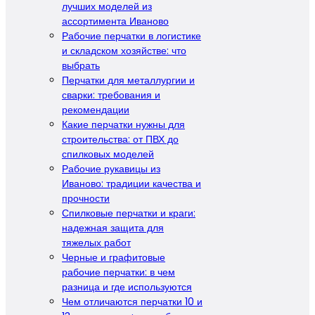
лучших моделей из
ассортимента Иваново
Рабочие перчатки в логистике
и складском хозяйстве: что
выбрать
Перчатки для металлургии и
сварки: требования и
рекомендации
Какие перчатки нужны для
строительства: от ПВХ до
спилковых моделей
Рабочие рукавицы из
Иваново: традиции качества и
прочности
Спилковые перчатки и краги:
надежная защита для
тяжелых работ
Черные и графитовые
рабочие перчатки: в чем
разница и где используются
Чем отличаются перчатки 10 и