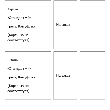
Куртка
«Стандарт – 1»
На заказ
Грета, Камуфляж
(Картинка не
соответстует)
Штаны
«Стандарт – 1»
На заказ
Грета, Камуфляж
(Картинка не
соответстует)