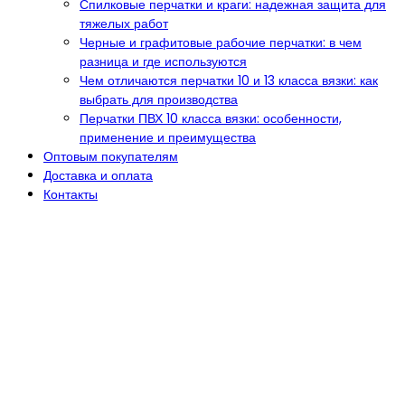
Спилковые перчатки и краги: надежная защита для
тяжелых работ
Черные и графитовые рабочие перчатки: в чем
разница и где используются
Чем отличаются перчатки 10 и 13 класса вязки: как
выбрать для производства
Перчатки ПВХ 10 класса вязки: особенности,
применение и преимущества
Оптовым покупателям
Доставка и оплата
Контакты