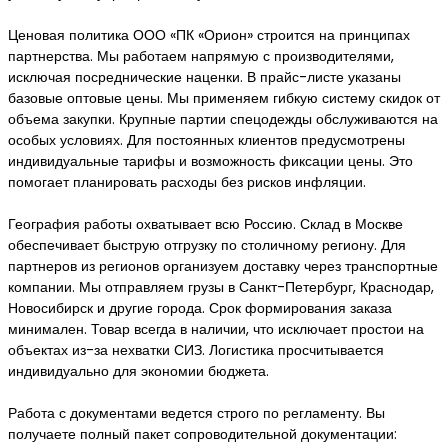
Ценовая политика ООО «ПК «Орион» строится на принципах
партнерства. Мы работаем напрямую с производителями,
исключая посреднические наценки. В прайс-листе указаны
базовые оптовые цены. Мы применяем гибкую систему скидок от
объема закупки. Крупные партии спецодежды обслуживаются на
особых условиях. Для постоянных клиентов предусмотрены
индивидуальные тарифы и возможность фиксации цены. Это
помогает планировать расходы без рисков инфляции.
География работы охватывает всю Россию. Склад в Москве
обеспечивает быструю отгрузку по столичному региону. Для
партнеров из регионов организуем доставку через транспортные
компании. Мы отправляем грузы в Санкт-Петербург, Краснодар,
Новосибирск и другие города. Срок формирования заказа
минимален. Товар всегда в наличии, что исключает простои на
объектах из-за нехватки СИЗ. Логистика просчитывается
индивидуально для экономии бюджета.
Работа с документами ведется строго по регламенту. Вы
получаете полный пакет сопроводительной документации: