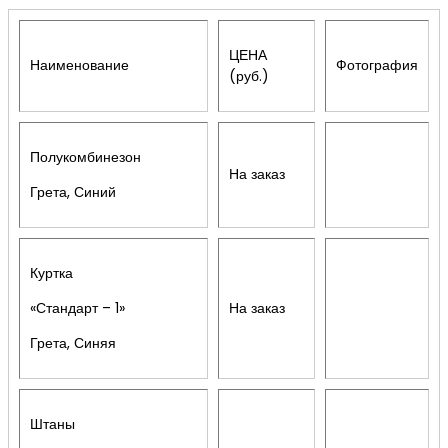
ЦЕНА
Наименование
Фотография
(руб.)
Полукомбинезон
На заказ
Грета, Синий
Куртка
«Стандарт – 1»
На заказ
Грета, Синяя
Штаны