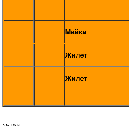
Майка
Жилет
Жилет
Костюмы