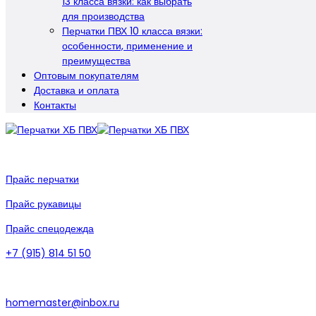
13 класса вязки: как выбрать
для производства
Перчатки ПВХ 10 класса вязки:
особенности, применение и
преимущества
Оптовым покупателям
Доставка и оплата
Контакты
Прайс перчатки
Прайс рукавицы
Прайс спецодежда
+7 (915) 814 51 50
homemaster@inbox.ru