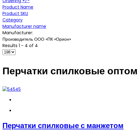
Ordering +/-
Product Name
Product SKU
Category
Manufacturer name
Manufacturer:
Производитель ООО «ПК «Орион»
Results 1 - 4 of 4
Перчатки спилковые опто
Перчатки спилковые с манжетом