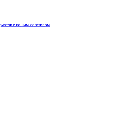
рчаток с вашим логотипом