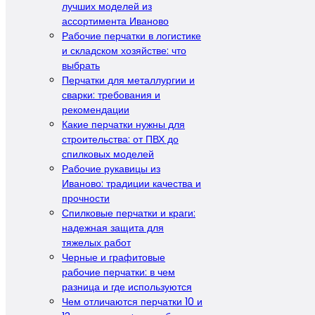
лучших моделей из
ассортимента Иваново
Рабочие перчатки в логистике
и складском хозяйстве: что
выбрать
Перчатки для металлургии и
сварки: требования и
рекомендации
Какие перчатки нужны для
строительства: от ПВХ до
спилковых моделей
Рабочие рукавицы из
Иваново: традиции качества и
прочности
Спилковые перчатки и краги:
надежная защита для
тяжелых работ
Черные и графитовые
рабочие перчатки: в чем
разница и где используются
Чем отличаются перчатки 10 и