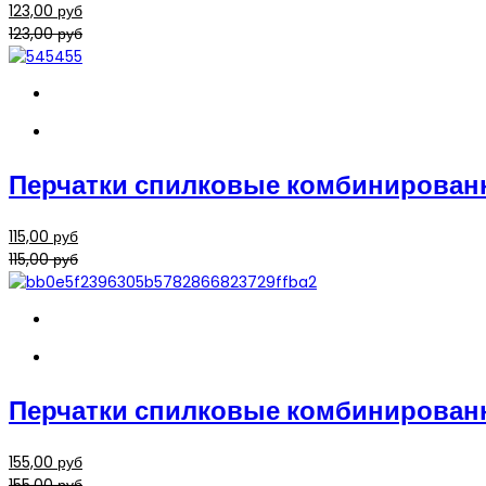
123,00 руб
123,00 руб
Перчатки спилковые комбинирован
115,00 руб
115,00 руб
Перчатки спилковые комбинирован
155,00 руб
155,00 руб