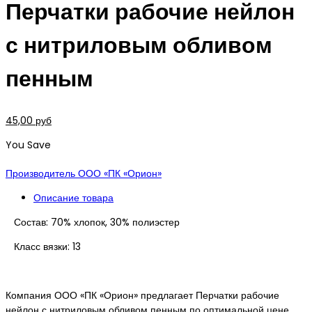
Перчатки рабочие нейлон
с нитриловым обливом
пенным
45,00 руб
You Save
Производитель ООО «ПК «Орион»
Описание товара
Состав:
70% хлопок, 30% полиэстер
Класс вязки: 13
Компания ООО «ПК «Орион» предлагает Перчатки рабочие
нейлон с нитриловым обливом пенным по оптимальной цене.