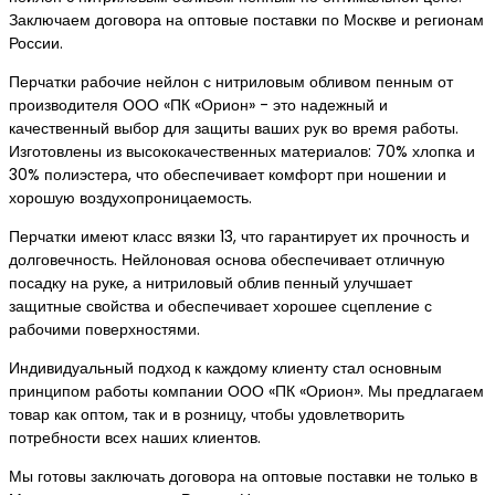
Заключаем договора на оптовые поставки по Москве и регионам
России.
Перчатки рабочие нейлон с нитриловым обливом пенным от
производителя ООО «ПК «Орион» - это надежный и
качественный выбор для защиты ваших рук во время работы.
Изготовлены из высококачественных материалов: 70% хлопка и
30% полиэстера, что обеспечивает комфорт при ношении и
хорошую воздухопроницаемость.
Перчатки имеют класс вязки 13, что гарантирует их прочность и
долговечность. Нейлоновая основа обеспечивает отличную
посадку на руке, а нитриловый облив пенный улучшает
защитные свойства и обеспечивает хорошее сцепление с
рабочими поверхностями.
Индивидуальный подход к каждому клиенту стал основным
принципом работы компании ООО «ПК «Орион». Мы предлагаем
товар как оптом, так и в розницу, чтобы удовлетворить
потребности всех наших клиентов.
Мы готовы заключать договора на оптовые поставки не только в