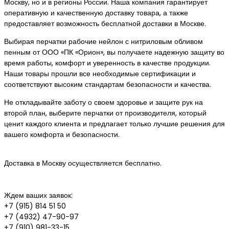
Москву, но и в регионы России. Наша компания гарантирует
оперативную и качественную доставку товара, а также
предоставляет возможность бесплатной доставки в Москве.
Выбирая перчатки рабочие нейлон с нитриловым обливом
пенным от ООО «ПК «Орион», вы получаете надежную защиту во
время работы, комфорт и уверенность в качестве продукции.
Наши товары прошли все необходимые сертификации и
соответствуют высоким стандартам безопасности и качества.
Не откладывайте заботу о своем здоровье и защите рук на
второй план, выберите перчатки от производителя, который
ценит каждого клиента и предлагает только лучшие решения для
вашего комфорта и безопасности.
Доставка в Москву осуществляется бесплатно.
Ждем ваших заявок:
+7 (915) 814 51 50
+7 (4932) 47-90-97
+7 (910) 981-33-15