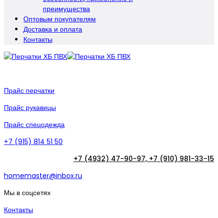
преимущества
Оптовым покупателям
Доставка и оплата
Контакты
Прайс перчатки
Прайс рукавицы
Прайс спецодежда
+7 (915) 814 51 50
+7 (4932) 47-90-97,
+7 (910) 981-33-15
homemaster@inbox.ru
Мы в соцсетях
Контакты